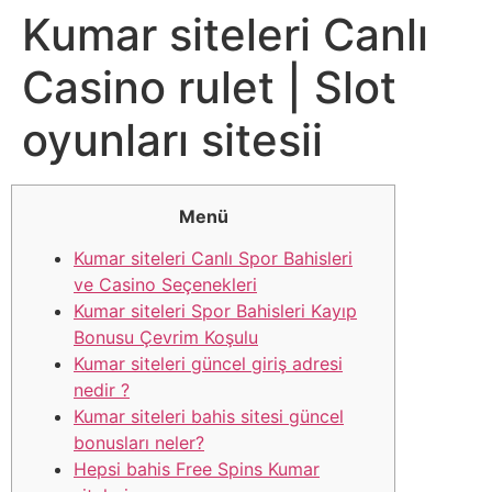
Kumar siteleri Canlı
Casino rulet | Slot
oyunları sitesii
Menü
Kumar siteleri Canlı Spor Bahisleri
ve Casino Seçenekleri
Kumar siteleri Spor Bahisleri Kayıp
Bonusu Çevrim Koşulu
Kumar siteleri güncel giriş adresi
nedir ?
Kumar siteleri bahis sitesi güncel
bonusları neler?
Hepsi bahis Free Spins Kumar