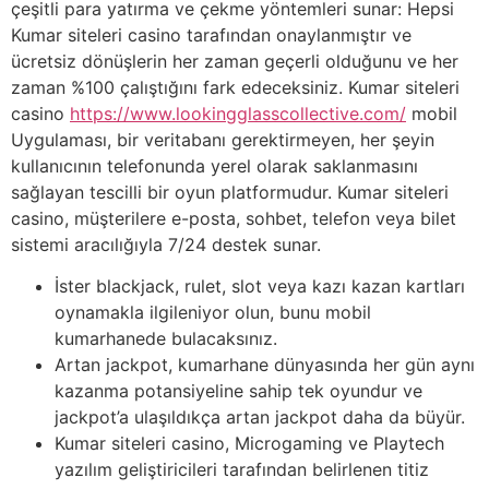
çeşitli para yatırma ve çekme yöntemleri sunar: Hepsi
Kumar siteleri casino tarafından onaylanmıştır ve
ücretsiz dönüşlerin her zaman geçerli olduğunu ve her
zaman %100 çalıştığını fark edeceksiniz. Kumar siteleri
casino
https://www.lookingglasscollective.com/
mobil
Uygulaması, bir veritabanı gerektirmeyen, her şeyin
kullanıcının telefonunda yerel olarak saklanmasını
sağlayan tescilli bir oyun platformudur. Kumar siteleri
casino, müşterilere e-posta, sohbet, telefon veya bilet
sistemi aracılığıyla 7/24 destek sunar.
İster blackjack, rulet, slot veya kazı kazan kartları
oynamakla ilgileniyor olun, bunu mobil
kumarhanede bulacaksınız.
Artan jackpot, kumarhane dünyasında her gün aynı
kazanma potansiyeline sahip tek oyundur ve
jackpot’a ulaşıldıkça artan jackpot daha da büyür.
Kumar siteleri casino, Microgaming ve Playtech
yazılım geliştiricileri tarafından belirlenen titiz