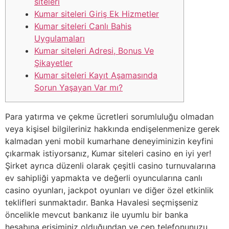
siteleri
Kumar siteleri Giriş Ek Hizmetler
Kumar siteleri Canlı Bahis
Uygulamaları
Kumar siteleri Adresi, Bonus Ve
Şikayetler
Kumar siteleri Kayıt Aşamasında
Sorun Yaşayan Var mı?
Para yatırma ve çekme ücretleri sorumluluğu olmadan
veya kişisel bilgileriniz hakkında endişelenmenize gerek
kalmadan yeni mobil kumarhane deneyiminizin keyfini
çıkarmak istiyorsanız, Kumar siteleri casino en iyi yer!
Şirket ayrıca düzenli olarak çeşitli casino turnuvalarına
ev sahipliği yapmakta ve değerli oyuncularına canlı
casino oyunları, jackpot oyunları ve diğer özel etkinlik
teklifleri sunmaktadır. Banka Havalesi seçmişseniz
öncelikle mevcut bankanız ile uyumlu bir banka
hesabına erişiminiz olduğundan ve cep telefonunuzu