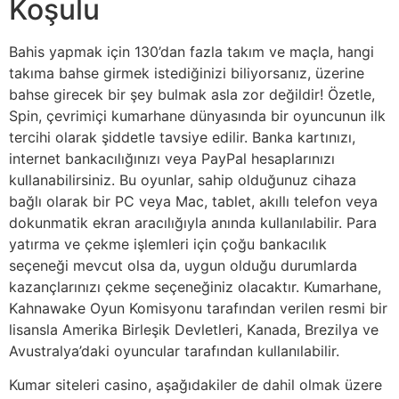
Koşulu
Bahis yapmak için 130’dan fazla takım ve maçla, hangi
takıma bahse girmek istediğinizi biliyorsanız, üzerine
bahse girecek bir şey bulmak asla zor değildir! Özetle,
Spin, çevrimiçi kumarhane dünyasında bir oyuncunun ilk
tercihi olarak şiddetle tavsiye edilir. Banka kartınızı,
internet bankacılığınızı veya PayPal hesaplarınızı
kullanabilirsiniz. Bu oyunlar, sahip olduğunuz cihaza
bağlı olarak bir PC veya Mac, tablet, akıllı telefon veya
dokunmatik ekran aracılığıyla anında kullanılabilir. Para
yatırma ve çekme işlemleri için çoğu bankacılık
seçeneği mevcut olsa da, uygun olduğu durumlarda
kazançlarınızı çekme seçeneğiniz olacaktır. Kumarhane,
Kahnawake Oyun Komisyonu tarafından verilen resmi bir
lisansla Amerika Birleşik Devletleri, Kanada, Brezilya ve
Avustralya’daki oyuncular tarafından kullanılabilir.
Kumar siteleri casino, aşağıdakiler de dahil olmak üzere