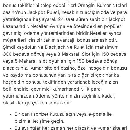
bonus tekliflerini talep edebilirler! Örneğin, Kumar siteleri
casino’nun Jackpot Ruleti, hesabınızı açtığınızda ve para
yatırıldığında başlayarak 24 saat süren sabit bir jackpot
kazananıdır. Neteller, Avrupa ve ötesindeki en popüler
çevrimiçi ödeme yöntemlerinden biridir.Neteller ayrıca
müşterileri için bir takım avantajlı bonuslara sahiptir.
Şimdi kaydolun ve Blackjack ve Rulet için maksimum
300 bedava dönüş veya 3 Makaralı Slot için 150 bedava
veya 5 Makaralı slot oyunları için 150 bedava dönüş
alacaksınız. Kumar siteleri casino, özel hoşgeldin bonusu
ve kaydolma bonusunun yanı sıra diğer birçok harika
hoşgeldin bonusu teklifinden yararlanabileceğiniz en
ödüllendirici çevrimiçi kumarhanedir. İlk para
yatırmanızdan ödeme yönteminizin seçimine kadar,
olasılıklar gerçekten sonsuzdur.
Bir canlı sohbet kutusu açın veya e-posta ile
bizimle iletişime geçin.
Bu ayrıntılar her zaman net olacak ve Kumar siteleri