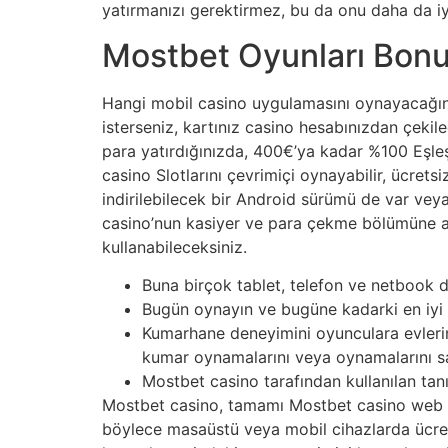
yatırmanızı gerektirmez, bu da onu daha da iyi 
Mostbet Oyunları Bonu
Hangi mobil casino uygulamasını oynayacağını
isterseniz, kartınız casino hesabınızdan çekil
para yatırdığınızda, 400€’ya kadar %100 Eş
casino Slotlarını çevrimiçi oynayabilir, ücretsi
indirilebilecek bir Android sürümü de var veya
casino’nun kasiyer ve para çekme bölümüne anı
kullanabileceksiniz.
Buna birçok tablet, telefon ve netbook 
Bugün oynayın ve bugüne kadarki en iyi 
Kumarhane deneyimini oyunculara evlerin
kumar oynamalarını veya oynamalarını sa
Mostbet casino tarafından kullanılan tan
Mostbet casino, tamamı Mostbet casino web si
böylece masaüstü veya mobil cihazlarda ücrets