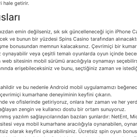
hale getirir.
sları
zdan emin değilseniz, sık sık güncelleneceği için iPhone C
ecek ve bunun bir yüzdesi Spins Casino tarafından alınacakt
leşme bonusundan memnun kalacaksınız. Çevrimiçi bir kuma
z oynayabilir veya çeşitli temalı oyunlarda oyun içinde beceril
 web sitesinin mobil sürümü aracılığıyla oynamayı seçebilir
nda erişebileceksiniz ve bunu, seçtiğiniz zaman ve istediğ
dahildir ve bu nedenle Android mobil uygulamamızı beğenec
çevrimiçi kumarhane deneyiminin keyfini çıkarın.
de ve ofislerinde getiriyoruz, onlara her zaman ve her yer
ğlayan zengin ve kullanıcı dostu bir ortam sunuyoruz.
ınmış yazılım sağlayıcılarından bazıları şunlardır: NetEnt, 
tesi veya mobil kumarhane aracılığıyla oynanabilen, oynama
iz olarak keyfini çıkarabilirsiniz. Ücretsiz spin oyun bon