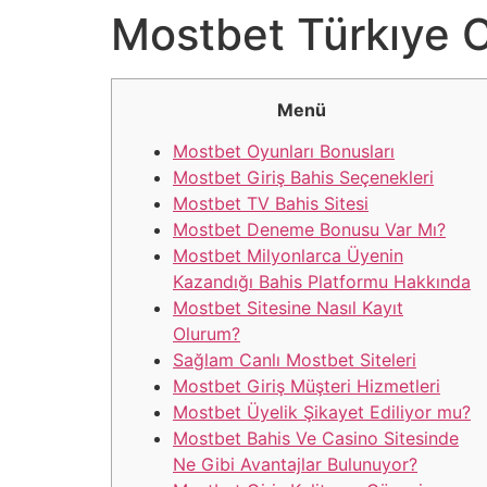
Mostbet Türkıye C
Menü
Mostbet Oyunları Bonusları
Mostbet Giriş Bahis Seçenekleri
Mostbet TV Bahis Sitesi
Mostbet Deneme Bonusu Var Mı?
Mostbet Milyonlarca Üyenin
Kazandığı Bahis Platformu Hakkında
Mostbet Sitesine Nasıl Kayıt
Olurum?
Sağlam Canlı Mostbet Siteleri
Mostbet Giriş Müşteri Hizmetleri
Mostbet Üyelik Şikayet Ediliyor mu?
Mostbet Bahis Ve Casino Sitesinde
Ne Gibi Avantajlar Bulunuyor?