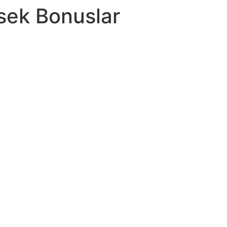
ksek Bonuslar