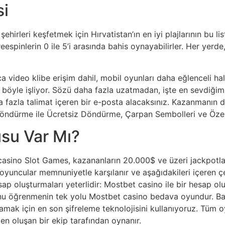
si
 şehirleri keşfetmek için Hırvatistan’ın en iyi plajlarının bu 
eespinlerin 0 ile 5’i arasında bahis oynayabilirler. Her yer
rca video klibe erişim dahil, mobil oyunları daha eğlenceli 
böyle işliyor. Sözü daha fazla uzatmadan, işte en sevdiğimi
a fazla talimat içeren bir e-posta alacaksınız. Kazanmanın d
 Döndürme ile Ücretsiz Döndürme, Çarpan Sembolleri ve Özel O
su Var Mı?
casino Slot Games, kazananların 20.000$ ve üzeri jackpotl
m oyuncular memnuniyetle karşılanır ve aşağıdakileri içeren
ap oluşturmaları yeterlidir: Mostbet casino ile bir hesap ol
u öğrenmenin tek yolu Mostbet casino bedava oyundur. Banka
mak için en son şifreleme teknolojisini kullanıyoruz. Tüm oy
n oluşan bir ekip tarafından oynanır.