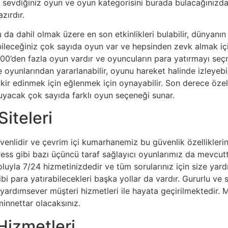
En sevdiğiniz oyun ve oyun kategorisini burada bulacağınızda
zırdır.
u da dahil olmak üzere en son etkinlikleri bulabilir, dünyanın
bileceğiniz çok sayıda oyun var ve hepsinden zevk almak içi
500’den fazla oyun vardır ve oyuncuların para yatırmayı se
e oyunlarından yararlanabilir, oyunu hareket halinde izleyebil
kir edinmek için eğlenmek için oynayabilir. Son derece özelle
 uyacak çok sayıda farklı oyun seçeneği sunar.
iteleri
üvenlidir ve çevrim içi kumarhanemiz bu güvenlik özellikleri
ess gibi bazı üçüncü taraf sağlayıcı oyunlarımız da mevcutt
luyla 7/24 hizmetinizdedir ve tüm sorularınız için size yard
i para yatırabilecekleri başka yollar da vardır. Gururlu ve
 yardımsever müşteri hizmetleri ile hayata geçirilmektedir.
minnettar olacaksınız.
Hizmetleri