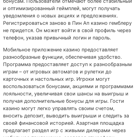
бонусам. Пользователи отмечают более стабильный
и оптимизированный геймплей, могут получать
уведомления о новых акциях и предложениях.
Регистрироваться заново в Пин Ап казино гемблеру
не придется. Он может войти в свой профиль через
телефон, указав привычный логин и пароль.
Мобильное приложение казино предоставляет
разнообразные функции, обеспечивая удобство.
Программа предоставляет доступ к разнообразным
играм – от игровых автоматов и рулетки до
карточных и настольных игр. Игроки могут
воспользоваться бонусами, акциями и программами
лояльности, увеличивая свои шансы на выигрыш и
получая дополнительные бонусы для игры. Гости
казино могут легко управлять своим счетом,
вносить депозит, выводить выигрыши и следить за
своей финансовой историей. Азартная площадка
предлагает раздел игр с живыми дилерами через