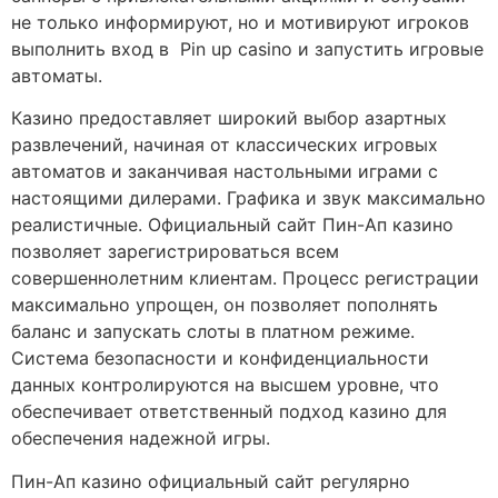
не только информируют, но и мотивируют игроков
выполнить вход в Pin up casino и запустить игровые
автоматы.
Казино предоставляет широкий выбор азартных
развлечений, начиная от классических игровых
автоматов и заканчивая настольными играми с
настоящими дилерами. Графика и звук максимально
реалистичные. Официальный сайт Пин-Ап казино
позволяет зарегистрироваться всем
совершеннолетним клиентам. Процесс регистрации
максимально упрощен, он позволяет пополнять
баланс и запускать слоты в платном режиме.
Система безопасности и конфиденциальности
данных контролируются на высшем уровне, что
обеспечивает ответственный подход казино для
обеспечения надежной игры.
Пин-Ап казино официальный сайт регулярно