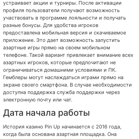
устраивает акции и турниры. После активации
профиля пользователи получают возможность
участвовать в программе лояльности и получать
разные бонусы. Для удобства игроков
предоставлена мобильная версия и скачиваемое
приложение. Это дает возможность запустить
азартные игры прямо на своем мобильном
телефоне. Такой вариант привлекает внимание всех
азартных игроков, которые предпочитают не
ограничиваться домашними условиями и ПК.
Гемблеры могут наслаждаться играми прямо на
экране своего смартфона. В случае необходимости
доступна поддержка служба поддержки через
электронную почту или чат.
Дата начала работы
История казино Pin Up начинается с 2016 года,
когда была основана азартная площадка. Она