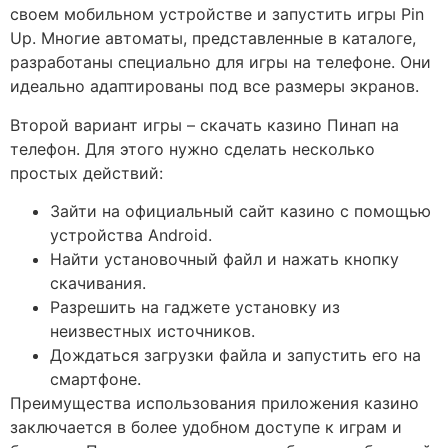
своем мобильном устройстве и запустить игры Pin
Up. Многие автоматы, представленные в каталоге,
разработаны специально для игры на телефоне. Они
идеально адаптированы под все размеры экранов.
Второй вариант игры – скачать казино Пинап на
телефон. Для этого нужно сделать несколько
простых действий:
Зайти на официальный сайт казино с помощью
устройства Android.
Найти установочный файл и нажать кнопку
скачивания.
Разрешить на гаджете установку из
неизвестных источников.
Дождаться загрузки файла и запустить его на
смартфоне.
Преимущества использования приложения казино
заключается в более удобном доступе к играм и