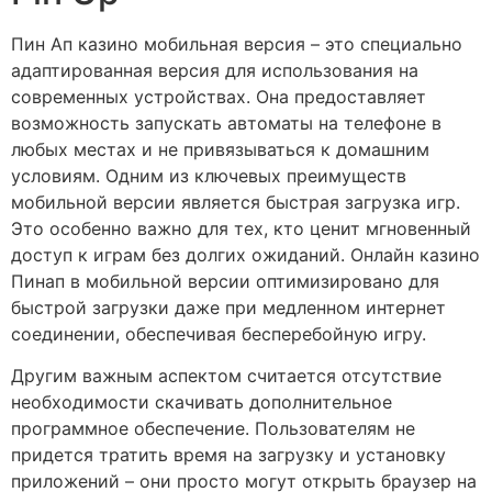
Пин Ап казино мобильная версия – это специально
адаптированная версия для использования на
современных устройствах. Она предоставляет
возможность запускать автоматы на телефоне в
любых местах и не привязываться к домашним
условиям. Одним из ключевых преимуществ
мобильной версии является быстрая загрузка игр.
Это особенно важно для тех, кто ценит мгновенный
доступ к играм без долгих ожиданий. Онлайн казино
Пинап в мобильной версии оптимизировано для
быстрой загрузки даже при медленном интернет
соединении, обеспечивая бесперебойную игру.
Другим важным аспектом считается отсутствие
необходимости скачивать дополнительное
программное обеспечение. Пользователям не
придется тратить время на загрузку и установку
приложений – они просто могут открыть браузер на