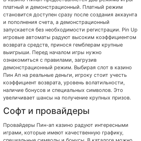
платный и демонстрационный. Платный режим
становится доступен сразу после создания аккаунта
и пополнения счета, а демонстрационный
запускается без необходимости регистрации. Pin Up
игровые автоматы радуют высоким коэффициентом
возврата средств, принося гемблерам крупные
выигрыши. Перед началом игры нужно
ознакомиться с правилами, загрузив
демонстрационный режим. Выбирая слот в казино
Пин Ап на реальные деньги, игроку стоит учесть
коэффициент возврата, уровень волатильности,
наличие бонусов и специальных символов. Это
увеличивает шансы на получение крупных призов.
Софт и провайдеры
Провайдеры Пин-ап казино радуют интересными
играми, которые имеют качественную графику,
специальные символы и бонусы. В каталоге можно