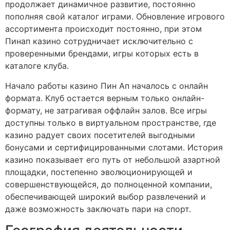
продолжает динамичное развитие, постоянно
пополняя свой каталог играми. Обновление игрового
ассортимента происходит постоянно, при этом
Пинап казино сотрудничает исключительно с
проверенными брендами, игры которых есть в
каталоге клуба.
Начало работы казино Пин Ап началось с онлайн
формата. Клуб остается верным только онлайн-
формату, не затрагивая оффлайн залов. Все игры
доступны только в виртуальном пространстве, где
казино радует своих посетителей выгодными
бонусами и сертифицированными слотами. История
казино показывает его путь от небольшой азартной
площадки, постепенно эволюционирующей и
совершенствующейся, до полноценной компании,
обеспечивающей широкий выбор развлечений и
даже возможность заключать пари на спорт.