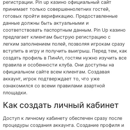
регистрации. Pin up казино официальный сайт
принимает только совершеннолетних гостей,
готовых пройти верификацию. Предоставленные
данные должны быть актуальными и
соответствовать паспортным данным. Pin Up казино
предлагает клиентам быструю регистрацию с
легким заполнением полей, позволяя игрокам сразу
вступить в игру и получить выигрыш. Перед тем, как
создать профиль в ПинАп, гостям нужно изучить все
правила и особенности клуба. Они доступны на
официальном сайте всем клиентам. Создавая
аккаунт, игрок подтверждает то, что уже
ознакомился со всеми правилами азартной
площадки.
Как создать личный кабинет
Доступ к личному кабинету обеспечен сразу после
процедуры создания аккаунта. Создание профиля и