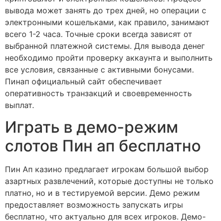
вывода может занять до трех дней, но операции с
электронными кошельками, как правило, занимают
всего 1-2 часа. Точные сроки всегда зависят от
выбранной платежной системы. Для вывода денег
необходимо пройти проверку аккаунта и выполнить
все условия, связанные с активными бонусами.
Пинап официальный сайт обеспечивает
оперативность транзакций и своевременность
выплат.
Играть в демо-режим
слотов Пин ап бесплатно
Пин Ап казино предлагает игрокам большой выбор
азартных развлечений, которые доступны не только
платно, но и в тестируемой версии. Демо режим
предоставляет возможность запускать игры
бесплатно, что актуально для всех игроков. Демо-