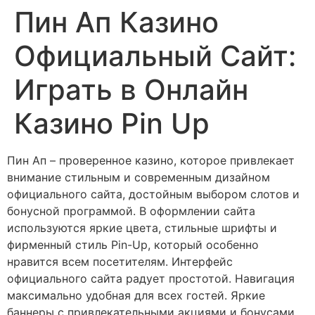
Пин Ап Казино
Официальный Сайт:
Играть в Онлайн
Казино Pin Up
Пин Ап – проверенное казино, которое привлекает
внимание стильным и современным дизайном
официального сайта, достойным выбором слотов и
бонусной программой. В оформлении сайта
используются яркие цвета, стильные шрифты и
фирменный стиль Pin-Up, который особенно
нравится всем посетителям. Интерфейс
официального сайта радует простотой. Навигация
максимально удобная для всех гостей. Яркие
баннеры с привлекательными акциями и бонусами