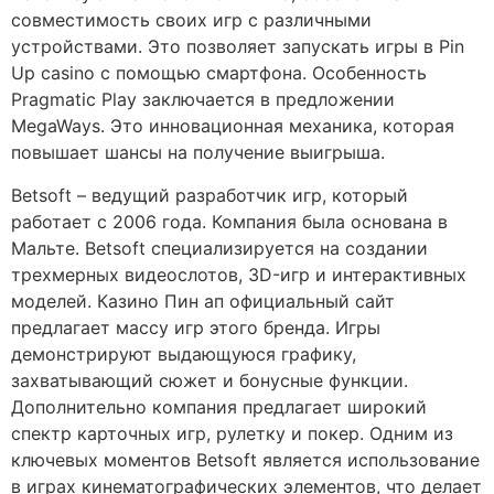
совместимость своих игр с различными
устройствами. Это позволяет запускать игры в Pin
Up casino с помощью смартфона. Особенность
Pragmatic Play заключается в предложении
MegaWays. Это инновационная механика, которая
повышает шансы на получение выигрыша.
Betsoft – ведущий разработчик игр, который
работает с 2006 года. Компания была основана в
Мальте. Betsoft специализируется на создании
трехмерных видеослотов, 3D-игр и интерактивных
моделей. Казино Пин ап официальный сайт
предлагает массу игр этого бренда. Игры
демонстрируют выдающуюся графику,
захватывающий сюжет и бонусные функции.
Дополнительно компания предлагает широкий
спектр карточных игр, рулетку и покер. Одним из
ключевых моментов Betsoft является использование
в играх кинематографических элементов, что делает