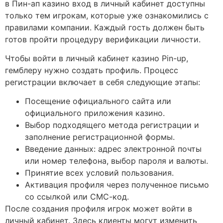
в Пин-ап казино вход в личный кабинет доступны
только тем игрокам, которые уже ознакомились с
правилами компании. Каждый гость должен быть
готов пройти процедуру верификации личности.
Чтобы войти в личный кабинет казино Pin-up,
гемблеру нужно создать профиль. Процесс
регистрации включает в себя следующие этапы:
Посещение официального сайта или
официального приложения казино.
Выбор подходящего метода регистрации и
заполнение регистрационной формы.
Введение данных: адрес электронной почты
или номер телефона, выбор пароля и валюты.
Принятие всех условий пользования.
Активация профиля через полученное письмо
со ссылкой или СМС-код.
После создания профиля игрок может войти в
личный кабинет. Здесь клиенты могут изменить