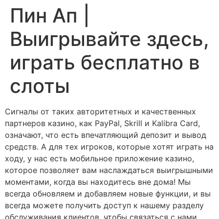
Пин Ап |
Выигрывайте здесь,
играть бесплатно в
слоты
Сигналы от таких авторитетных и качественных
партнеров казино, как PayPal, Skrill и Kalibra Card,
означают, что есть впечатляющий депозит и вывод
средств. А для тех игроков, которые хотят играть на
ходу, у нас есть мобильное приложение казино,
которое позволяет вам наслаждаться выигрышными
моментами, когда вы находитесь вне дома! Мы
всегда обновляем и добавляем новые функции, и вы
всегда можете получить доступ к нашему разделу
обслуживания клиентов, чтобы связаться с нами.