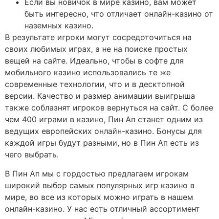
Если вы новичок в мире казино, вам может
быть интересно, что отличает онлайн-казино от
наземных казино.
В результате игроки могут сосредоточиться на
своих любимых играх, а не на поиске простых
вещей на сайте. Идеально, чтобы в софте для
мобильного казино использовались те же
современные технологии, что и в десктопной
версии. Качество и размер анимации выигрыша
также соблазнят игроков вернуться на сайт. С более
чем 400 играми в казино, Пин Ап станет одним из
ведущих европейских онлайн-казино. Бонусы для
каждой игры будут разными, но в Пин Ап есть из
чего выбрать.
В Пин Ап мы с гордостью предлагаем игрокам
широкий выбор самых популярных игр казино в
мире, во все из которых можно играть в нашем
онлайн-казино. У нас есть отличный ассортимент