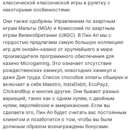
классической классической игры в рулетку с
некоторыми особенностями.
Они также одобрены Управлением по азартным
играм Мальты (MGA) и Комиссией по азартным
играм Великобритании (UKGC). В Пин Ап мы с
гордостью предлагаем самую большую коллекцию
игр для онлайн-казино от крупнейшего в мире
производителя программного обеспечения для
казино Microgaming. Это означает отсутствие
рождественских каникул, новогодних каникул и
даже Дня труда. Список способов оплаты обширен и
включает в себя Maestro, InstaDebit, EcoPayz,
ClickandBuy и многие другие. Они бывают разных
вариаций, таких как с одним нулем, с двойным
нулем, европейские и американские. Если вы
сделаете это, Пин Ап будет считать вас постоянным
клиентом и позаботится о том, чтобы вы были
должным образом вознаграждены бонусами.