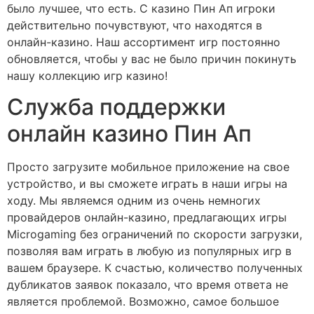
было лучшее, что есть. С казино Пин Ап игроки
действительно почувствуют, что находятся в
онлайн-казино. Наш ассортимент игр постоянно
обновляется, чтобы у вас не было причин покинуть
нашу коллекцию игр казино!
Служба поддержки
онлайн казино Пин Ап
Просто загрузите мобильное приложение на свое
устройство, и вы сможете играть в наши игры на
ходу. Мы являемся одним из очень немногих
провайдеров онлайн-казино, предлагающих игры
Microgaming без ограничений по скорости загрузки,
позволяя вам играть в любую из популярных игр в
вашем браузере. К счастью, количество полученных
дубликатов заявок показало, что время ответа не
является проблемой. Возможно, самое большое