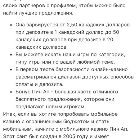
своих партнеров с профилем, чтобы можно было
найти лучшие предложения.
Она варьируется от 2,50 канадских долларов
при депозите в 1 канадский доллар до 50
канадских долларов при депозите в 20
канадских долларов.
Вы можете искать наши игры по категории,
типу игры или по вашей любимой теме.
В первом тесте безопасности онлайн-казино
рассматривался диапазон доступных способов
оплаты и депозита.
Бонус Пин Ап – большая часть отличного
бесплатного предложения, которое они
предлагают новым игрокам.
Итак, если вы хотите попробовать мобильное
казино с ограниченным бюджетом и стать
мобильным, начните с мобильного казино Пин Ап.
Этот сайт был создан в 2005 году и имеет