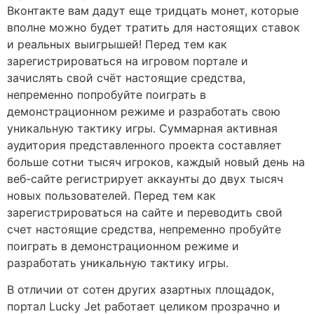
Вконтакте вам дадут еще тридцать монет, которые
вполне можно будет тратить для настоящих ставок
и реальных выигрышей! Перед тем как
зарегистрироваться на игровом портале и
зачислять свой счёт настоящие средства,
непременно попробуйте поиграть в
демонстрационном режиме и разработать свою
уникальную тактику игры. Суммарная активная
аудитория представленного проекта составляет
больше сотни тысяч игроков, каждый новый день на
веб-сайте регистрирует аккаунты до двух тысяч
новых пользователей. Перед тем как
зарегистрироваться на сайте и переводить свой
счет настоящие средства, непременно пробуйте
поиграть в демонстрационном режиме и
разработать уникальную тактику игры.
В отличии от сотен других азартных площадок,
портал Lucky Jet работает целиком прозрачно и