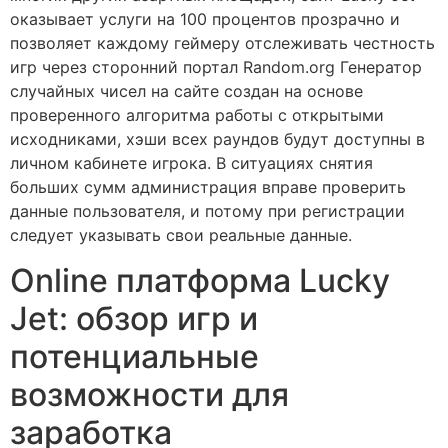
оказывает услуги на 100 процентов прозрачно и
позволяет каждому геймеру отслеживать честность
игр через сторонний портал Random.org Генератор
случайных чисел на сайте создан на основе
проверенного алгоритма работы с открытыми
исходниками, хэши всех раундов будут доступны в
личном кабинете игрока. В ситуациях снятия
больших сумм администрация вправе проверить
данные пользователя, и потому при регистрации
следует указывать свои реальные данные.
Online платформа Lucky
Jet: обзор игр и
потенциальные
возможности для
заработка