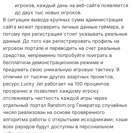
игроков, каждый день на веб-сайте появляется
до двух тыс новых игроков.
В ситуации вывода крупных сумм администрация
сайта может проверить личные данные геймера, а
потому при регистрации стоит указывать реальные
данные. До того как регистрировать профиль на
игровом портале и переводить на счет реальные
средства, непременно попробуйте поиграть в
бесплатном демонстрационном режиме и
придумать свою уникальную игровую тактику. В
отличии от тысячи других азартных проектов,
ресурс Lucky Jet работает на 100 процентов
прозрачно и позволяет каждому игроку
отслеживать честность каждой игры через
отдельный портал Random.org Генератор случайных
чисел реализован на основе проверенного
алгоритма работы с открытыми исходниками, хэши
всех раундов будут доступны в персональном