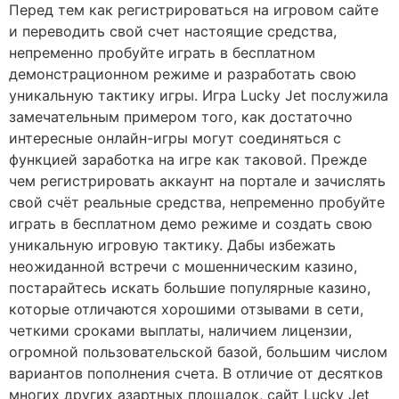
Перед тем как регистрироваться на игровом сайте
и переводить свой счет настоящие средства,
непременно пробуйте играть в бесплатном
демонстрационном режиме и разработать свою
уникальную тактику игры. Игра Lucky Jet послужила
замечательным примером того, как достаточно
интересные онлайн-игры могут соединяться с
функцией заработка на игре как таковой. Прежде
чем регистрировать аккаунт на портале и зачислять
свой счёт реальные средства, непременно пробуйте
играть в бесплатном демо режиме и создать свою
уникальную игровую тактику. Дабы избежать
неожиданной встречи с мошенническим казино,
постарайтесь искать большие популярные казино,
которые отличаются хорошими отзывами в сети,
четкими сроками выплаты, наличием лицензии,
огромной пользовательской базой, большим числом
вариантов пополнения счета. В отличие от десятков
многих других азартных площадок, сайт Lucky Jet