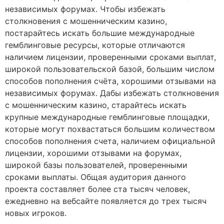
независимых форумах. Чтобы избежать
столкновения с мошенническим казино,
постарайтесь искать большие международные
гемблинговые ресурсы, которые отличаются
наличием лицензии, проверенными сроками выплат,
широкой пользовательской базой, большим числом
способов пополнения счёта, хорошими отзывами на
независимых форумах. Дабы избежать столкновения
с мошенническим казино, старайтесь искать
крупные международные гемблинговые площадки,
которые могут похвастаться большим количеством
способов пополнения счета, наличием официальной
лицензии, хорошими отзывами на форумах,
широкой базы пользователей, проверенными
сроками выплаты. Общая аудитория данного
проекта составляет более ста тысяч человек,
ежедневно на вебсайте появляется до трех тысяч
новых игроков.