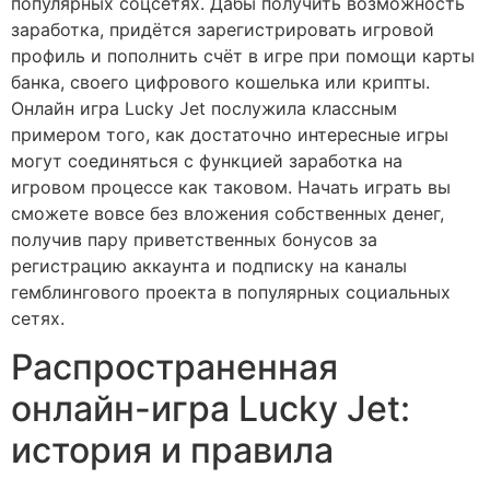
популярных соцсетях. Дабы получить возможность
заработка, придётся зарегистрировать игровой
профиль и пополнить счёт в игре при помощи карты
банка, своего цифрового кошелька или крипты.
Онлайн игра Lucky Jet послужила классным
примером того, как достаточно интересные игры
могут соединяться с функцией заработка на
игровом процессе как таковом. Начать играть вы
сможете вовсе без вложения собственных денег,
получив пару приветственных бонусов за
регистрацию аккаунта и подписку на каналы
гемблингового проекта в популярных социальных
сетях.
Распространенная
онлайн-игра Lucky Jet:
история и правила