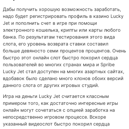
Дабы получить хорошую возможность заработать,
надо будет регистрировать профиль в казино Lucky
Jet и пополнить счет в игре при помощи
электронного кошелька, крипты или карты любого
банка. По результатам тестирования этого вида
слота, его уровень возврата ставки составил
больше девяносто семи процентов процентов. Очень
быстро этот онлайн слот быстро покорил сердца
пользователей во многих странах мира и Spribe
Lucky Jet стал доступен на многих азартных сайтах,
вдобавок было сделано много клонов обоих версий
данного слота от других игровых студий.
Игра на деньги Lucky Jet считается классным
примером того, как достаточно интересные игры
онлайн могут сочетаться с опцией заработка на
непосредственно игровом процессе. Вскоре
указанный видеослот быстро покорил сердца