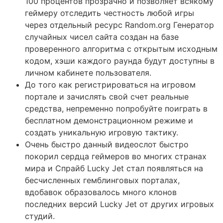
100 процентов прозрачно и позволяет всякому
геймеру отследить честность любой игры
через отдельный ресурс Random.org Генератор
случайных чисел сайта создан на базе
проверенного алгоритма с открытым исходным
кодом, хэши каждого раунда будут доступны в
личном кабинете пользователя.
До того как регистрироваться на игровом
портале и зачислять свой счет реальные
средства, непременно попробуйте поиграть в
бесплатном демонстрационном режиме и
создать уникальную игровую тактику.
Очень быстро данный видеослот быстро
покорил сердца геймеров во многих странах
мира и Спрайб Lucky Jet стал появляться на
бесчисленных гемблинговых порталах,
вдобавок образовалось много клонов
последних версий Lucky Jet от других игровых
студий.