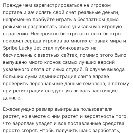
Прежде чем зарегистрироваться на игровом
портале и зачислять свой счет реальные деньги,
непременно пробуйте играть в бесплатном демо
режиме и разработать свою уникальную игровую
стратегию. Невероятно быстро этот слот быстро
покорил сердца игроков во многих странах мира и
Spribe Lucky Jet стал публиковаться на
бесчисленных азартных сайтах, помимо этого было
выпущено много клонов самых лучших версий
указанного слота от иных студий. В случае вывода
больших сумм администрация сайта вправе
проверить персональные данные гемблера, а потому
при регистрации следует указывать настоящие
данные.
Ежесекундно размер выигрыша пользователя
растет, но вместе с ним растет и вероятность того,
что аэроплан упадет и все поставленные средства
просто сгорят. Чтобы получить шанс заработать,