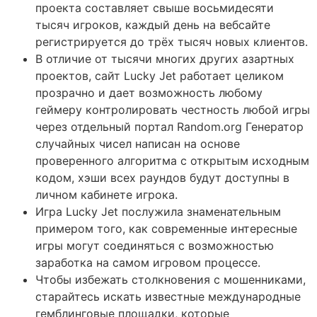
проекта составляет свыше восьмидесяти
тысяч игроков, каждый день на вебсайте
регистрируется до трёх тысяч новых клиентов.
В отличие от тысячи многих других азартных
проектов, сайт Lucky Jet работает целиком
прозрачно и дает возможность любому
геймеру контролировать честность любой игры
через отдельный портал Random.org Генератор
случайных чисел написан на основе
проверенного алгоритма с открытым исходным
кодом, хэши всех раундов будут доступны в
личном кабинете игрока.
Игра Lucky Jet послужила знаменательным
примером того, как современные интересные
игры могут соединяться с возможностью
заработка на самом игровом процессе.
Чтобы избежать столкновения с мошенниками,
старайтесь искать известные международные
гемблинговые площадки, которые