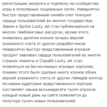
регистрацию аккаунта и подписку на сообщества
игры в популярных социальных сетях. Невероятно
быстро представленный онлайн-слот покорил
сердца пользователей во многих государствах
Земли и Spribe Lucky Jet стал публиковаться на
многих гемблинговых ресурсах, кроме этого
появились десятки клонов лучших версий
указанного слота от других разработчиков.
Невероятно быстро представленный игровой
продукт завоевал сердца пользователей во многих
странах планеты и Спрайб Lucky Jet стал
появляться на бесчисленных игровых порталах,
помимо этого было сделано много клонов обоих
версий указанного слота от других геймдев-контор.
Активная аудитория представленного портала
составляет свыше восьмидесяти тысяч игроков,
каждый новый день на сайте появляется до
полутора тысяч новых пользователей.