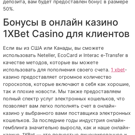
депозита, вам будет предоставлен бонус в размере
50%.
Бонусы в онлайн казино
1XBet Casino для клиентов
Если вы из США или Канады, вы сможете
использовать Neteller, EcoCard и Interac e-Transfer в
качестве методов, которые вы можете
использовать для пополнения своего счета.
1 xbet
-
казино предоставляет огромное количество
гороскопов, которые включают в себя как хорошие,
так и плохие новости. Мы также предоставляем
полный спектр услуг электронных кошельков, что
позволяет вам легко пополнять счет в онлайн-
казино у выбранного вами поставщика электронных
кошельков. За последние годы индустрия онлайн-
гемблинга значительно выросла, как и наше онлайн-
казино. 1XBet — это полностью лицензированное и