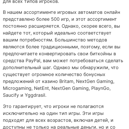
для всех типов игроков.
В нашем ассортименте игровых автоматов онлайн
представлено более 500 игр, и этот ассортимент
постоянно расширяется. Однако, скорее всего, вы
найдете тот, который идеально соответствует
вашим потребностям. Большинство методов
являются более традиционными, поэтому, если вы
предпочитаете конвертировать свои биткойны в
средства PayPal, вам может потребоваться сделать
дополнительный шаг. Однако мы обнаружили, что
существует огромное количество бонусных
предложений от казино Britam, NextGen Gaming,
Microgaming, NetEnt, NextGen Gaming, PlaynGo,
Saucify и Yggdrasil.
Это гарантирует, что игроки не полагаются
исключительно на один тип игры. Эти игры
подходят для всех возрастов, включая детей, и
доступны не только на реальные деньги, но и со