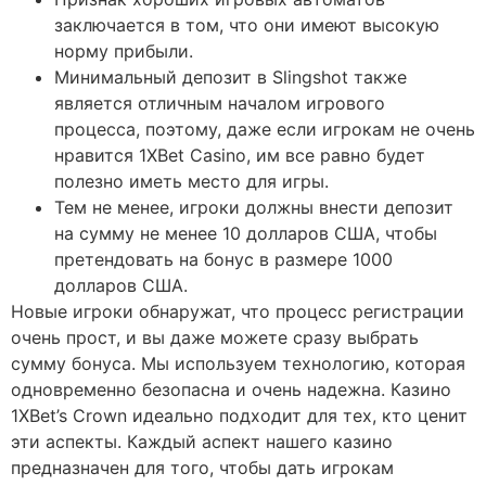
заключается в том, что они имеют высокую
норму прибыли.
Минимальный депозит в Slingshot также
является отличным началом игрового
процесса, поэтому, даже если игрокам не очень
нравится 1XBet Casino, им все равно будет
полезно иметь место для игры.
Тем не менее, игроки должны внести депозит
на сумму не менее 10 долларов США, чтобы
претендовать на бонус в размере 1000
долларов США.
Новые игроки обнаружат, что процесс регистрации
очень прост, и вы даже можете сразу выбрать
сумму бонуса. Мы используем технологию, которая
одновременно безопасна и очень надежна. Казино
1XBet’s Crown идеально подходит для тех, кто ценит
эти аспекты. Каждый аспект нашего казино
предназначен для того, чтобы дать игрокам