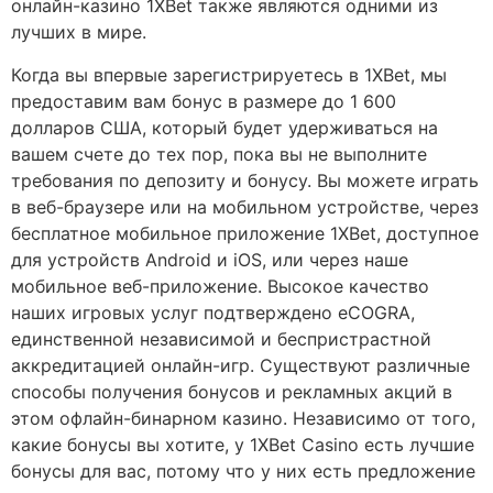
онлайн-казино 1XBet также являются одними из
лучших в мире.
Когда вы впервые зарегистрируетесь в 1XBet, мы
предоставим вам бонус в размере до 1 600
долларов США, который будет удерживаться на
вашем счете до тех пор, пока вы не выполните
требования по депозиту и бонусу. Вы можете играть
в веб-браузере или на мобильном устройстве, через
бесплатное мобильное приложение 1XBet, доступное
для устройств Android и iOS, или через наше
мобильное веб-приложение. Высокое качество
наших игровых услуг подтверждено eCOGRA,
единственной независимой и беспристрастной
аккредитацией онлайн-игр. Существуют различные
способы получения бонусов и рекламных акций в
этом офлайн-бинарном казино. Независимо от того,
какие бонусы вы хотите, у 1XBet Casino есть лучшие
бонусы для вас, потому что у них есть предложение