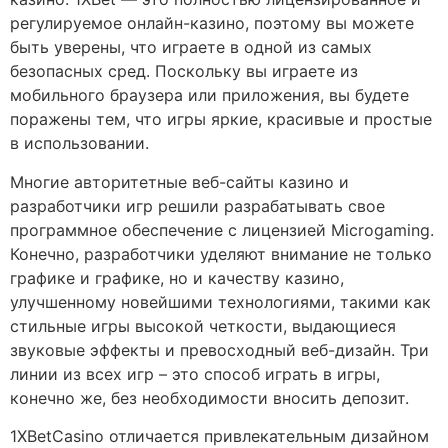
регулируемое онлайн-казино, поэтому вы можете
быть уверены, что играете в одной из самых
безопасных сред. Поскольку вы играете из
мобильного браузера или приложения, вы будете
поражены тем, что игры яркие, красивые и простые
в использовании.
Многие авторитетные веб-сайты казино и
разработчики игр решили разрабатывать свое
программное обеспечение с лицензией Microgaming.
Конечно, разработчики уделяют внимание не только
графике и графике, но и качеству казино,
улучшенному новейшими технологиями, такими как
стильные игры высокой четкости, выдающиеся
звуковые эффекты и превосходный веб-дизайн. Три
линии из всех игр – это способ играть в игры,
конечно же, без необходимости вносить депозит.
1XBetCasino отличается привлекательным дизайном