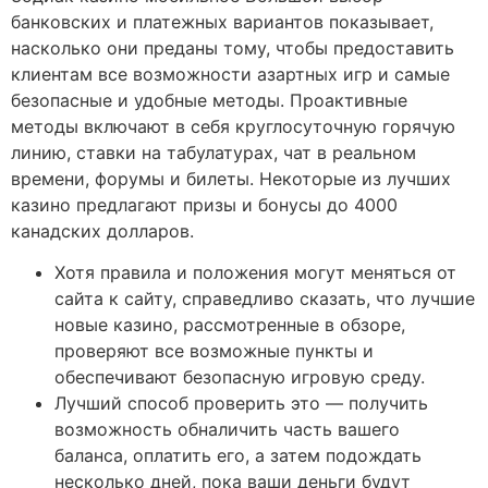
банковских и платежных вариантов показывает,
насколько они преданы тому, чтобы предоставить
клиентам все возможности азартных игр и самые
безопасные и удобные методы. Проактивные
методы включают в себя круглосуточную горячую
линию, ставки на табулатурах, чат в реальном
времени, форумы и билеты. Некоторые из лучших
казино предлагают призы и бонусы до 4000
канадских долларов.
Хотя правила и положения могут меняться от
сайта к сайту, справедливо сказать, что лучшие
новые казино, рассмотренные в обзоре,
проверяют все возможные пункты и
обеспечивают безопасную игровую среду.
Лучший способ проверить это — получить
возможность обналичить часть вашего
баланса, оплатить его, а затем подождать
несколько дней, пока ваши деньги будут