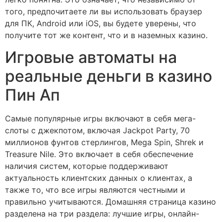
того, предпочитаете ли вы использовать браузер
для ПК, Android или iOS, вы будете уверены, что
получите тот же контент, что и в наземных казино.
Игровые автоматы на
реальные деньги в казино
Пин Ап
Самые популярные игры включают в себя мега-
слоты с джекпотом, включая Jackpot Party, 70
миллионов фунтов стерлингов, Mega Spin, Shrek и
Treasure Nile. Это включает в себя обеспечение
наличия систем, которые поддерживают
актуальность клиентских данных о клиентах, а
также то, что все игры являются честными и
правильно учитываются. Домашняя страница казино
разделена на три раздела: лучшие игры, онлайн-