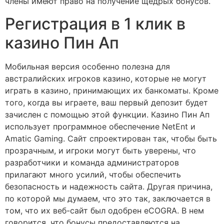
члены имеют право на получение щедрых бонусов.
Регистрация в 1 клик в
казино Пин Ап
Мобильная версия особенно полезна для
австралийских игроков казино, которые не могут
играть в казино, принимающих их банкоматы. Кроме
того, когда вы играете, ваш первый депозит будет
зачислен с помощью этой функции. Казино Пин Ап
использует программное обеспечение NetEnt и
Amatic Gaming. Сайт спроектирован так, чтобы быть
прозрачным, и игроки могут быть уверены, что
разработчики и команда администраторов
прилагают много усилий, чтобы обеспечить
безопасность и надежность сайта. Другая причина,
по которой мы думаем, что это так, заключается в
том, что их веб-сайт был одобрен eCOGRA. В нем
говорится, что бонусы предоставляются на