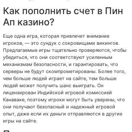
Как пополнить счет в Пин
Ап казино?
Еще одна игра, которая привлечет внимание
игроков, — это сундук с сокровищами викингов.
Предлагаемые игры тщательно проверяются, чтобы
убедиться, что они соответствуют усиленным
механизмам безопасности, и гарантировать, что
серверы не будут скомпрометированы. Более того,
чем больше людей играет на сайте, тем больше
людей может получить шанс выиграть. Он
лицензирован Индийской игровой комиссией
Канаваке, поэтому игроки могут быть уверены, что
они получают безопасный и надежный игровой
опыт, даже если их деньги отправляются в другие
игры на сайте.