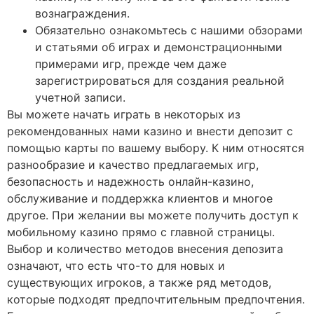
вознаграждения.
Обязательно ознакомьтесь с нашими обзорами
и статьями об играх и демонстрационными
примерами игр, прежде чем даже
зарегистрироваться для создания реальной
учетной записи.
Вы можете начать играть в некоторых из
рекомендованных нами казино и внести депозит с
помощью карты по вашему выбору. К ним относятся
разнообразие и качество предлагаемых игр,
безопасность и надежность онлайн-казино,
обслуживание и поддержка клиентов и многое
другое. При желании вы можете получить доступ к
мобильному казино прямо с главной страницы.
Выбор и количество методов внесения депозита
означают, что есть что-то для новых и
существующих игроков, а также ряд методов,
которые подходят предпочтительным предпочтения.