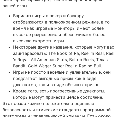
вашей игры.
Варианты игры в покер и баккару
отображаются в полноэкранном режиме, в то
время как игровые мониторы имеют более
высокое разрешение и обеспечивают более
высокую скорость игры.
Некоторые другие названия, которые могут вас
заинтересовать: The Book of Ra, Reel ‘n Real, Reel
‘n Royal, All American Slots, Bet on Reels, Texas
Bandit, Gold Wager Super Reel и Raging Bull.
Игры не просто веселые и увлекательные, они
предлагают выгодные призы как в виде
джекпотов, так и в виде обычных призов.
Кроме того, есть прогрессивные джекпоты,
которые могут принести целое состояние.
Этот обзор казино положительно оценивает
безопасность и этические стандарты программной
платформы и управленческой команды. Есть около