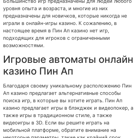
Большинство игр предназначены для людей любого
уровня опыта и возраста, и многие из них
предназначены для новичков, которые никогда не
играли в онлайн-игры казино. К сожалению, в
настоящее время в Пин Ап казино нет игр,
подходящих для игроков с ограниченными
возможностями.
Игровые автоматы онлайн
казино Пин Ап
Благодаря своему уникальному расположению Пин
Ап казино предлагает альтернативные способы
поиска игр, в которые вы хотите играть. Пин Ап
казино предлагает игры в блэкджек и видеопокер, а
также игры в традиционном стиле, а также
видеоигры в 3D. Если вы решите играть на
мобильной платформе, обратите внимание на
некоторые параметры, такие как крайний срок