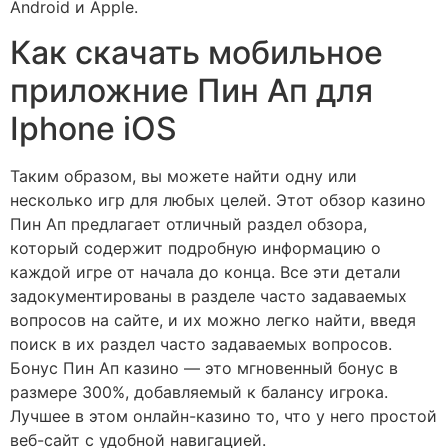
Android и Apple.
Как скачать мобильное
приложние Пин Ап для
Iphone iOS
Таким образом, вы можете найти одну или
несколько игр для любых целей. Этот обзор казино
Пин Ап предлагает отличный раздел обзора,
который содержит подробную информацию о
каждой игре от начала до конца. Все эти детали
задокументированы в разделе часто задаваемых
вопросов на сайте, и их можно легко найти, введя
поиск в их раздел часто задаваемых вопросов.
Бонус Пин Ап казино — это мгновенный бонус в
размере 300%, добавляемый к балансу игрока.
Лучшее в этом онлайн-казино то, что у него простой
веб-сайт с удобной навигацией.