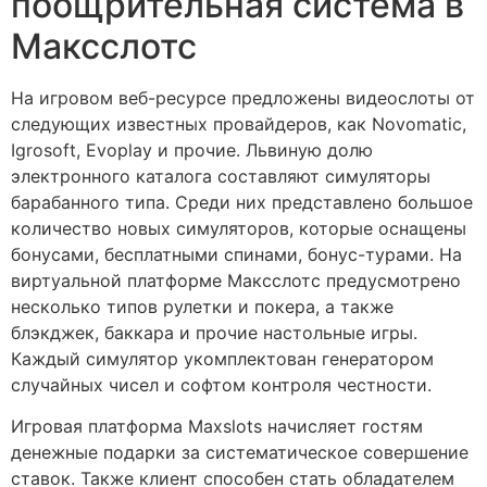
поощрительная система в
Максслотс
На игровом веб-ресурсе предложены видеослоты от
следующих известных провайдеров, как Novomatic,
Igrosoft, Evoplay и прочие. Львиную долю
электронного каталога составляют симуляторы
барабанного типа. Среди них представлено большое
количество новых симуляторов, которые оснащены
бонусами, бесплатными спинами, бонус-турами. На
виртуальной платформе Максслотс предусмотрено
несколько типов рулетки и покера, а также
блэкджек, баккара и прочие настольные игры.
Каждый симулятор укомплектован генератором
случайных чисел и софтом контроля честности.
Игровая платформа Maxslots начисляет гостям
денежные подарки за систематическое совершение
ставок. Также клиент способен стать обладателем