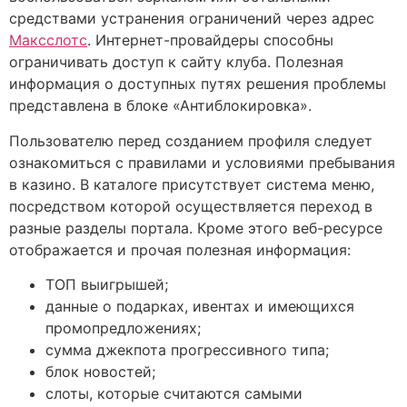
средствами устранения ограничений через адрес
Максслотс
. Интернет-провайдеры способны
ограничивать доступ к сайту клуба. Полезная
информация о доступных путях решения проблемы
представлена в блоке «Антиблокировка».
Пользователю перед созданием профиля следует
ознакомиться с правилами и условиями пребывания
в казино. В каталоге присутствует система меню,
посредством которой осуществляется переход в
разные разделы портала. Кроме этого веб-ресурсе
отображается и прочая полезная информация:
ТОП выигрышей;
данные о подарках, ивентах и имеющихся
промопредложениях;
сумма джекпота прогрессивного типа;
блок новостей;
слоты, которые считаются самыми